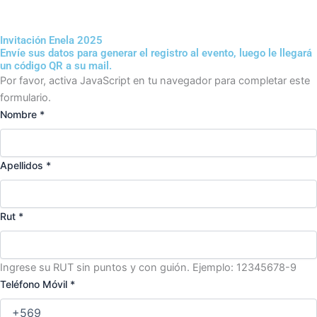
Invitación Enela 2025
Envíe sus datos para generar el registro al evento, luego le llegará
un código QR a su mail.
Por favor, activa JavaScript en tu navegador para completar este
formulario.
Nombre
*
Apellidos
*
Rut
*
Ingrese su RUT sin puntos y con guión. Ejemplo: 12345678-9
Teléfono Móvil
*