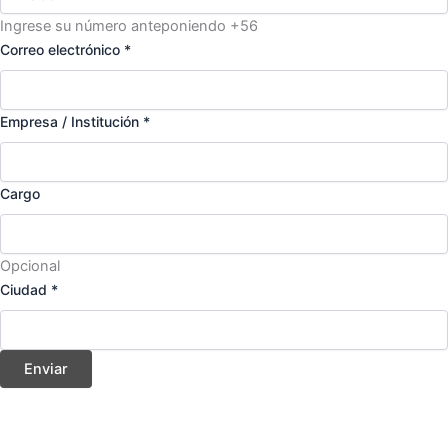
Ingrese su número anteponiendo +56
Correo electrónico
*
Empresa / Institución
*
Cargo
Opcional
Ciudad
*
Enviar