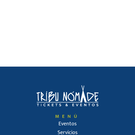
MENÚ
Eventos
Servicios