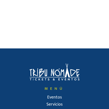
MENÚ
Eventos
Servicios