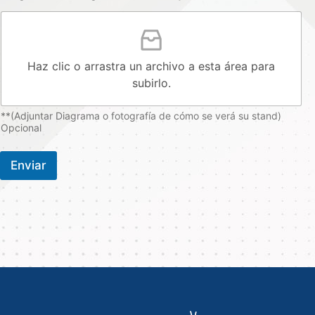
Haz clic o arrastra un archivo a esta área para
subirlo.
**(Adjuntar Diagrama o fotografía de cómo se verá su stand)
Opcional
Enviar