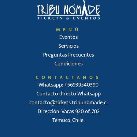
MENÚ
Eventos
Servicios
Preguntas Frecuentes
Condiciones
CONTÁCTANOS
Whatsapp: +56939540390
Contacto directo Whatsapp
contacto@tickets.tribunomade.cl
Dirección: Varas 920 of. 702
Temuco, Chile.