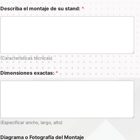
Describa el montaje de su stand:
*
(Características técnicas)
Dimensiones exactas:
*
(Especificar ancho, largo, alto)
Diagrama o Fotografía del Montaje