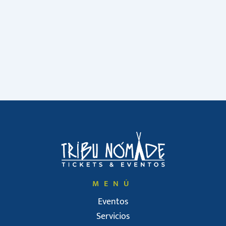
MENÚ
Eventos
Servicios