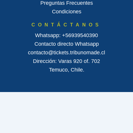
Preguntas Frecuentes
Condiciones
CONTÁCTANOS
Whatsapp: +56939540390
Contacto directo Whatsapp
contacto@tickets.tribunomade.cl
Dirección: Varas 920 of. 702
Temuco, Chile.