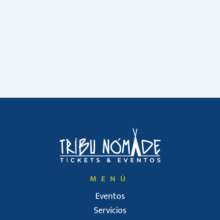
MENÚ
Eventos
Servicios