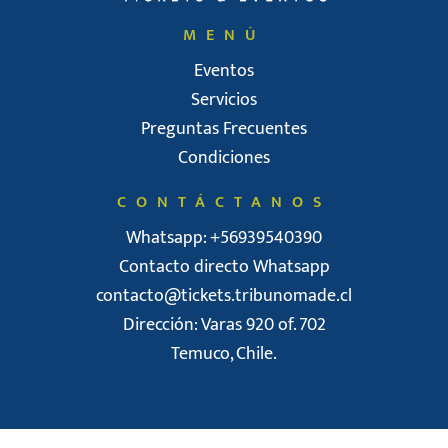
MENÚ
Eventos
Servicios
Preguntas Frecuentes
Condiciones
CONTÁCTANOS
Whatsapp: +56939540390
Contacto directo Whatsapp
contacto@tickets.tribunomade.cl
Dirección: Varas 920 of. 702
Temuco, Chile.