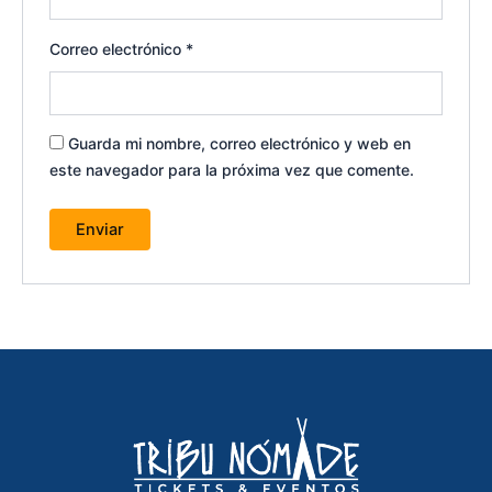
Correo electrónico
*
Guarda mi nombre, correo electrónico y web en
este navegador para la próxima vez que comente.