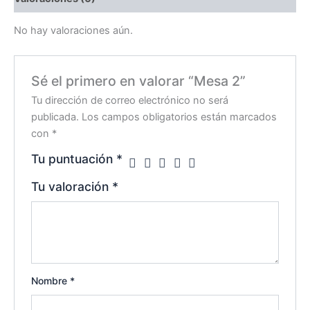
No hay valoraciones aún.
Sé el primero en valorar “Mesa 2”
Tu dirección de correo electrónico no será
publicada.
Los campos obligatorios están marcados
con
*
Tu puntuación
*
Tu valoración
*
Nombre
*