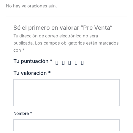
No hay valoraciones aún.
Sé el primero en valorar “Pre Venta”
Tu dirección de correo electrónico no será
publicada.
Los campos obligatorios están marcados
con
*
Tu puntuación
*
Tu valoración
*
Nombre
*