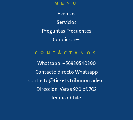
MENÚ
Eventos
Servicios
Preguntas Frecuentes
Condiciones
CONTÁCTANOS
Whatsapp: +56939540390
Contacto directo Whatsapp
contacto@tickets.tribunomade.cl
Dirección: Varas 920 of. 702
Temuco, Chile.