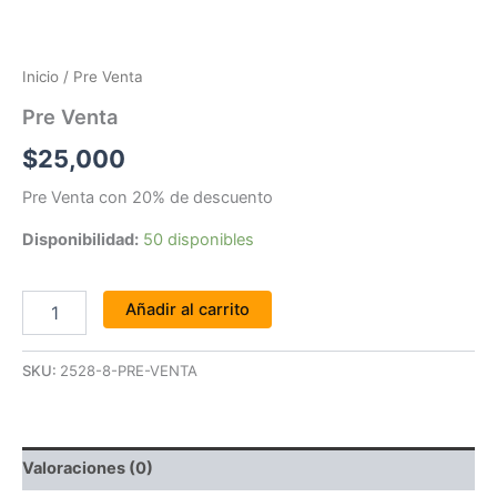
Inicio
/ Pre Venta
Pre Venta
$
25,000
Pre Venta con 20% de descuento
Disponibilidad:
50 disponibles
Añadir al carrito
SKU:
2528-8-PRE-VENTA
Valoraciones (0)