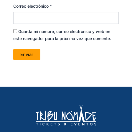
Correo electrónico
*
Guarda mi nombre, correo electrónico y web en
este navegador para la próxima vez que comente.