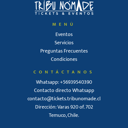
MENÚ
Eventos
Servicios
Preguntas Frecuentes
Condiciones
CONTÁCTANOS
Whatsapp: +56939540390
Contacto directo Whatsapp
contacto@tickets.tribunomade.cl
Dirección: Varas 920 of. 702
Temuco, Chile.