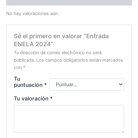
No hay valoraciones aún.
Sé el primero en valorar “Entrada
ENELA 2024”
Tu dirección de correo electrónico no será
publicada.
Los campos obligatorios están marcados
con
*
Tu
puntuación
*
Tu valoración
*