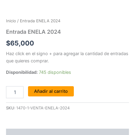
Inicio
/ Entrada ENELA 2024
Entrada ENELA 2024
$
65,000
Haz click en el signo + para agregar la cantidad de entradas
que quieres comprar.
Disponibilidad:
745 disponibles
Añadir al carrito
SKU:
1470-1-VENTA-ENELA-2024
Valoraciones (0)