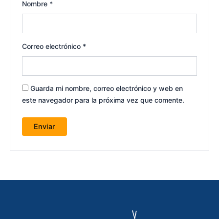
Nombre
*
Correo electrónico
*
Guarda mi nombre, correo electrónico y web en
este navegador para la próxima vez que comente.