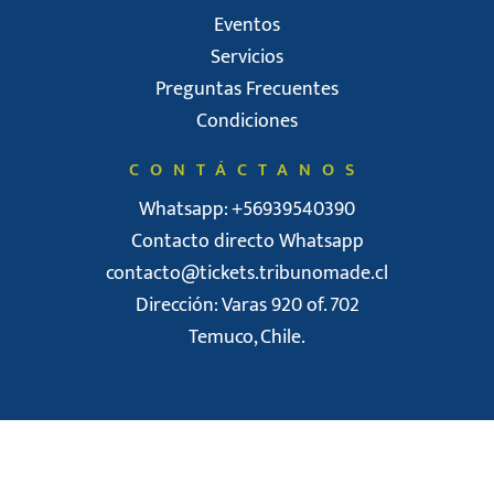
Eventos
Servicios
Preguntas Frecuentes
Condiciones
CONTÁCTANOS
Whatsapp: +56939540390
Contacto directo Whatsapp
contacto@tickets.tribunomade.cl
Dirección: Varas 920 of. 702
Temuco, Chile.