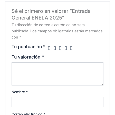
Sé el primero en valorar “Entrada
General ENELA 2025”
Tu dirección de correo electrónico no será
publicada.
Los campos obligatorios están marcados
con
*
Tu puntuación
*
Tu valoración
*
Nombre
*
Correo electrónico
*