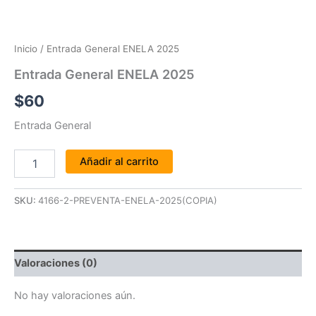
Inicio
/ Entrada General ENELA 2025
Entrada General ENELA 2025
$
60
Entrada General
Añadir al carrito
SKU:
4166-2-PREVENTA-ENELA-2025(COPIA)
Valoraciones (0)
No hay valoraciones aún.