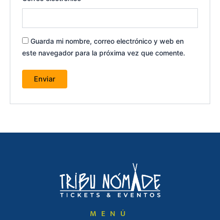
Guarda mi nombre, correo electrónico y web en
este navegador para la próxima vez que comente.
MENÚ