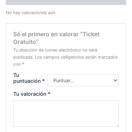
No hay valoraciones aún.
Sé el primero en valorar “Ticket
Gratuito”
Tu dirección de correo electrónico no será
publicada.
Los campos obligatorios están marcados
con
*
Tu
puntuación
*
Tu valoración
*