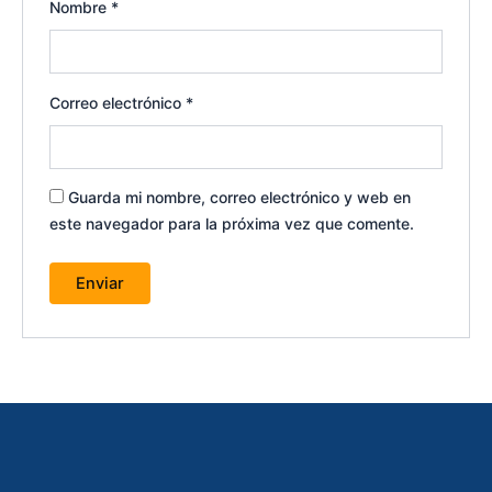
Nombre
*
Correo electrónico
*
Guarda mi nombre, correo electrónico y web en
este navegador para la próxima vez que comente.