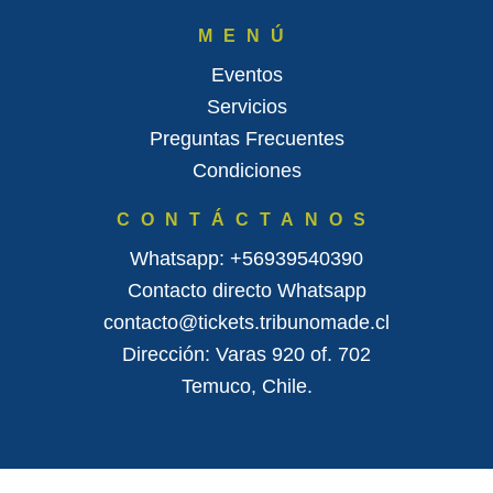
MENÚ
Eventos
Servicios
Preguntas Frecuentes
Condiciones
CONTÁCTANOS
Whatsapp: +56939540390
Contacto directo Whatsapp
contacto@tickets.tribunomade.cl
Dirección: Varas 920 of. 702
Temuco, Chile.