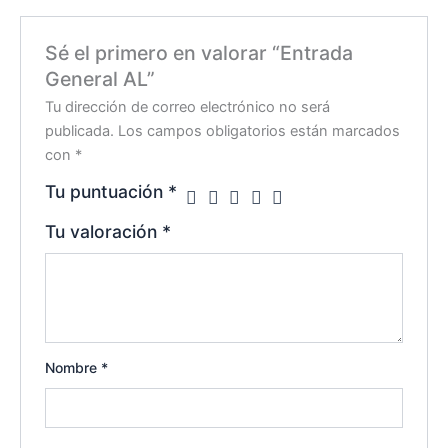
Sé el primero en valorar “Entrada
General AL”
Tu dirección de correo electrónico no será
publicada.
Los campos obligatorios están marcados
con
*
Tu puntuación
*
Tu valoración
*
Nombre
*