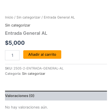
Inicio
/
Sin categorizar
/ Entrada General AL
Sin categorizar
Entrada General AL
$
5,000
Añadir al carrito
SKU:
2505-2-ENTRADA-GENERAL-AL
Categoría:
Sin categorizar
Valoraciones (0)
No hay valoraciones aún.