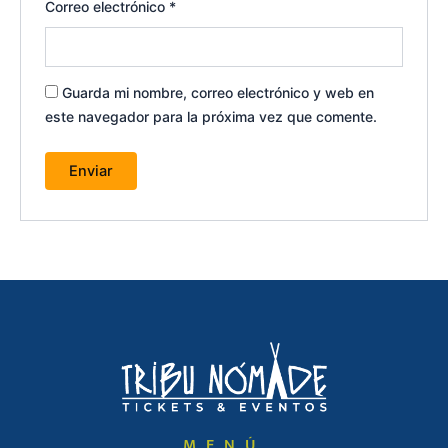
Correo electrónico
*
Guarda mi nombre, correo electrónico y web en
este navegador para la próxima vez que comente.
MENÚ