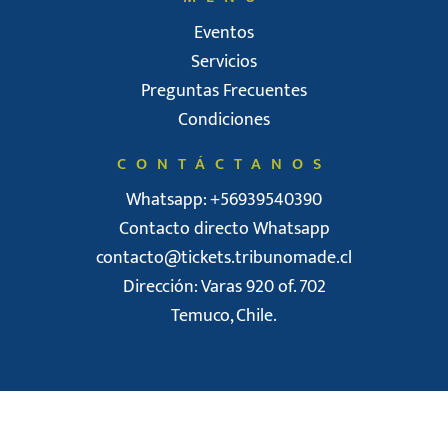
Eventos
Servicios
Preguntas Frecuentes
Condiciones
CONTÁCTANOS
Whatsapp: +56939540390
Contacto directo Whatsapp
contacto@tickets.tribunomade.cl
Dirección: Varas 920 of. 702
Temuco, Chile.