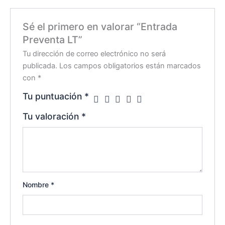
Sé el primero en valorar “Entrada
Preventa LT”
Tu dirección de correo electrónico no será
publicada.
Los campos obligatorios están marcados
con
*
Tu puntuación
*
Tu valoración
*
Nombre
*