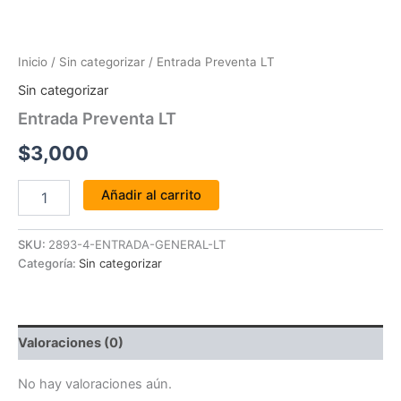
Inicio
/
Sin categorizar
/ Entrada Preventa LT
Sin categorizar
Entrada Preventa LT
$
3,000
Añadir al carrito
SKU:
2893-4-ENTRADA-GENERAL-LT
Categoría:
Sin categorizar
Valoraciones (0)
No hay valoraciones aún.