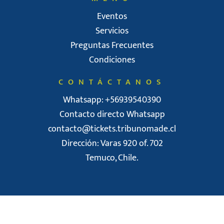
Eventos
Servicios
Preguntas Frecuentes
Condiciones
CONTÁCTANOS
Whatsapp: +56939540390
Contacto directo Whatsapp
contacto@tickets.tribunomade.cl
Dirección: Varas 920 of. 702
Temuco, Chile.