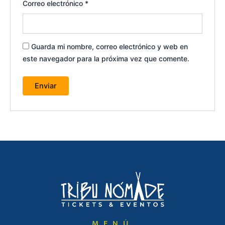
Correo electrónico
*
Guarda mi nombre, correo electrónico y web en
este navegador para la próxima vez que comente.
MENÚ