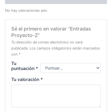
No hay valoraciones aún.
Sé el primero en valorar “Entradas
Proyecto-Z”
Tu dirección de correo electrónico no será
publicada.
Los campos obligatorios están marcados
con
*
Tu
puntuación
*
Tu valoración
*