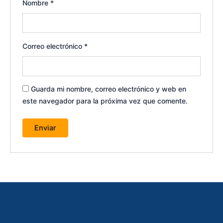
Nombre
*
Correo electrónico
*
Guarda mi nombre, correo electrónico y web en
este navegador para la próxima vez que comente.