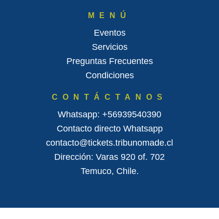
MENÚ
Eventos
Servicios
Preguntas Frecuentes
Condiciones
CONTÁCTANOS
Whatsapp: +56939540390
Contacto directo Whatsapp
contacto@tickets.tribunomade.cl
Dirección: Varas 920 of. 702
Temuco, Chile.