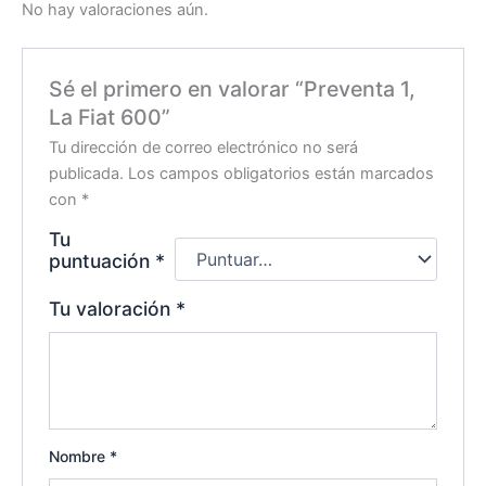
No hay valoraciones aún.
Sé el primero en valorar “Preventa 1,
La Fiat 600”
Tu dirección de correo electrónico no será
publicada.
Los campos obligatorios están marcados
con
*
Tu
puntuación
*
Tu valoración
*
Nombre
*