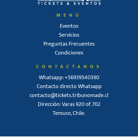
MENÚ
Eventos
Servicios
Preguntas Frecuentes
Condiciones
CONTÁCTANOS
Whatsapp: +56939540390
Contacto directo Whatsapp
contacto@tickets.tribunomade.cl
Dirección: Varas 920 of. 702
Temuco, Chile.