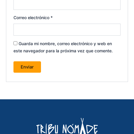
Correo electrónico
*
Guarda mi nombre, correo electrónico y web en
este navegador para la próxima vez que comente.