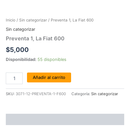
Inicio
/
Sin categorizar
/ Preventa 1, La Fiat 600
Sin categorizar
Preventa 1, La Fiat 600
$
5,000
Disponibilidad:
55 disponibles
Añadir al carrito
SKU:
3071-12-PREVENTA-1-F600
Categoría:
Sin categorizar
Valoraciones (0)