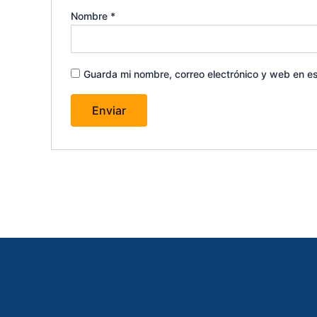
Nombre
*
Guarda mi nombre, correo electrónico y web en e