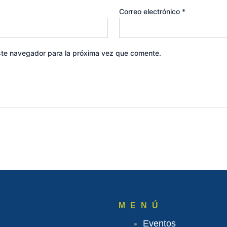
Correo electrónico
*
ste navegador para la próxima vez que comente.
MENÚ
Eventos