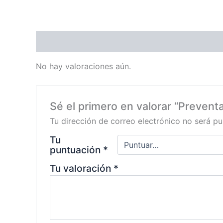
Valoraciones (0)
No hay valoraciones aún.
Sé el primero en valorar “Preventa
Tu dirección de correo electrónico no será pu
Tu
puntuación
*
Tu valoración
*