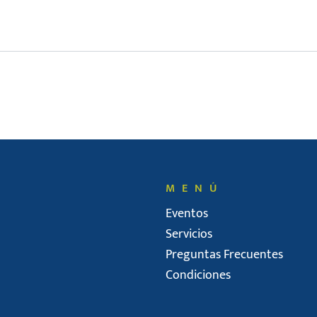
MENÚ
Eventos
Servicios
Preguntas Frecuentes
Condiciones