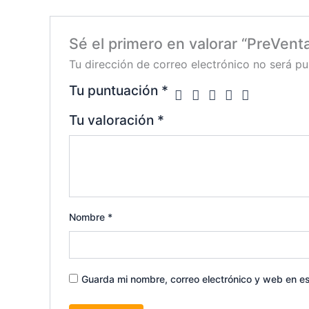
Sé el primero en valorar “PreVent
Tu dirección de correo electrónico no será pu
Tu puntuación
*
Tu valoración
*
Nombre
*
Guarda mi nombre, correo electrónico y web en e