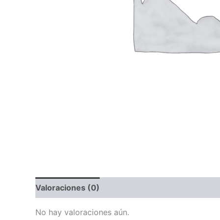
Valoraciones (0)
No hay valoraciones aún.