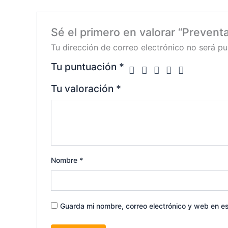
Sé el primero en valorar “Preven
Tu dirección de correo electrónico no será pu
Tu puntuación
*
Tu valoración
*
Nombre
*
Guarda mi nombre, correo electrónico y web en e