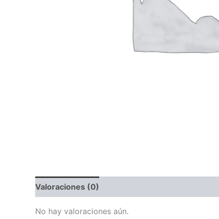
Valoraciones (0)
No hay valoraciones aún.