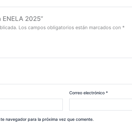
ta ENELA 2025”
blicada.
Los campos obligatorios están marcados con
*
Correo electrónico
*
ste navegador para la próxima vez que comente.