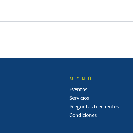
MENÚ
Eventos
Servicios
Preguntas Frecuentes
Condiciones