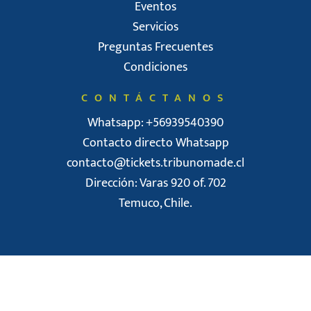
Eventos
Servicios
Preguntas Frecuentes
Condiciones
CONTÁCTANOS
Whatsapp: +56939540390
Contacto directo Whatsapp
contacto@tickets.tribunomade.cl
Dirección: Varas 920 of. 702
Temuco, Chile.