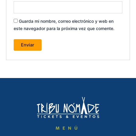
Guarda mi nombre, correo electrónico y web en
este navegador para la próxima vez que comente.
MENÚ