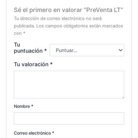
Sé el primero en valorar “PreVenta LT”
Tu dirección de correo electrónico no será
publicada.
Los campos obligatorios están marcados
con
*
Tu
puntuación
*
Tu valoración
*
Nombre
*
Correo electrónico
*